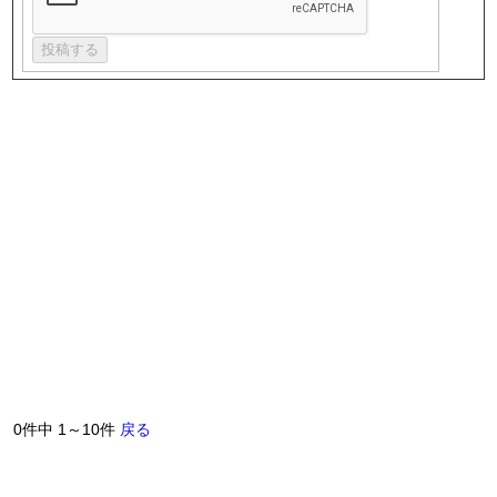
0件中 1～10件
戻る