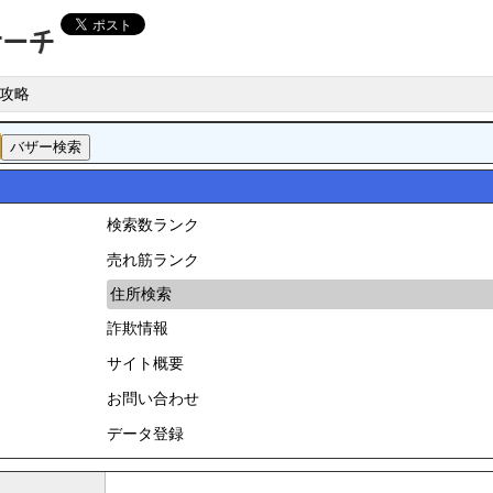
攻略
検索数ランク
売れ筋ランク
住所検索
詐欺情報
サイト概要
お問い合わせ
データ登録