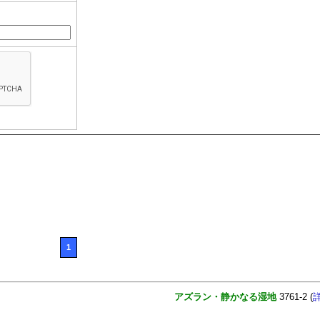
1
アズラン・静かなる湿地
3761-2 (