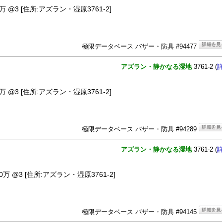
@3 [住所:アズラン・湿原3761-2]
極限データベース バザー・防具 #94477
アズラン・静かなる湿地
3761-2 (
@3 [住所:アズラン・湿原3761-2]
極限データベース バザー・防具 #94289
アズラン・静かなる湿地
3761-2 (
 @3 [住所:アズラン・湿原3761-2]
極限データベース バザー・防具 #94145