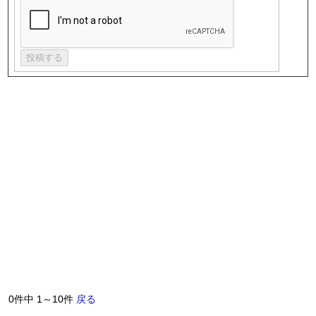
0件中 1～10件
戻る