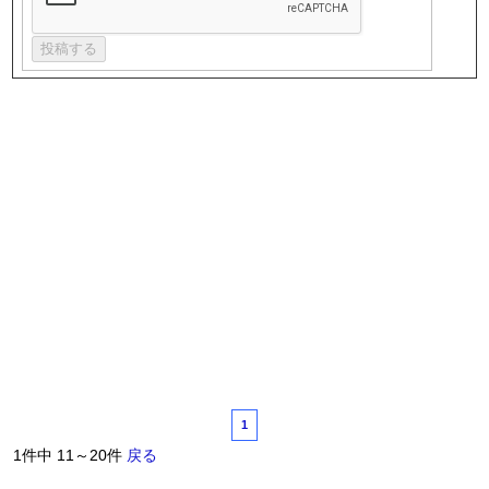
1
1件中 11～20件
戻る