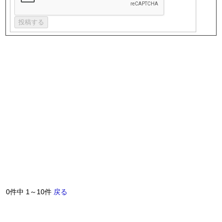
0件中 1～10件
戻る