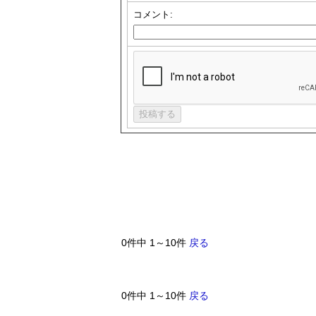
コメント:
0件中 1～10件
戻る
0件中 1～10件
戻る