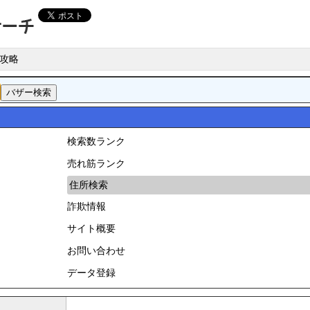
攻略
検索数ランク
売れ筋ランク
住所検索
詐欺情報
サイト概要
お問い合わせ
データ登録