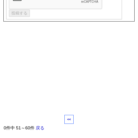
<<
0件中 51～60件
戻る