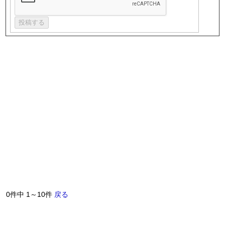
0件中 1～10件
戻る