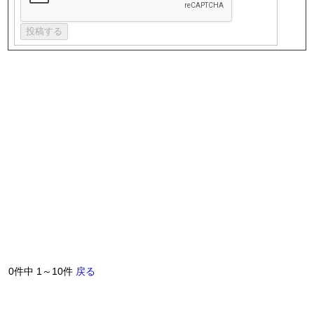
0件中 1～10件
戻る