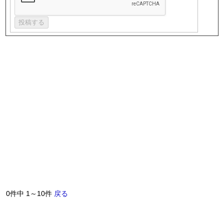
0件中 1～10件
戻る