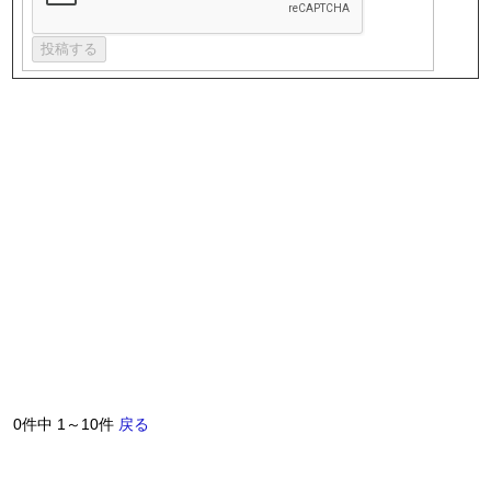
0件中 1～10件
戻る