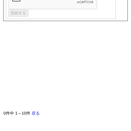
0件中 1～10件
戻る