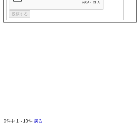
0件中 1～10件
戻る