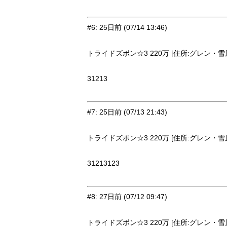
#6
:
25日前
(07/14 13:46)
トライドズボン☆3 220万 [住所:グレン・雪原2
31213
#7
:
25日前
(07/13 21:43)
トライドズボン☆3 220万 [住所:グレン・雪原2
31213123
#8
:
27日前
(07/12 09:47)
トライドズボン☆3 220万 [住所:グレン・雪原2