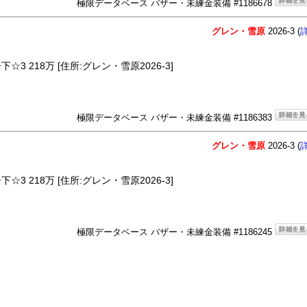
極限データベース バザー・未練金装備 #1186678
グレン・雪原
2026-3 (
3 218万 [住所:グレン・雪原2026-3]
極限データベース バザー・未練金装備 #1186383
グレン・雪原
2026-3 (
3 218万 [住所:グレン・雪原2026-3]
極限データベース バザー・未練金装備 #1186245