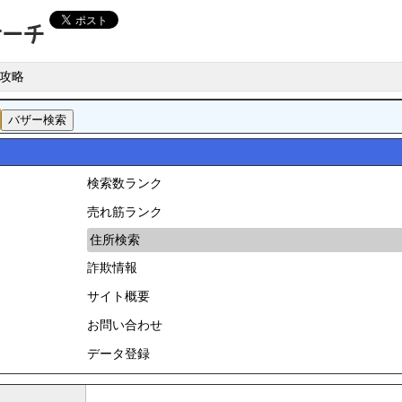
攻略
検索数ランク
売れ筋ランク
住所検索
詐欺情報
サイト概要
お問い合わせ
データ登録