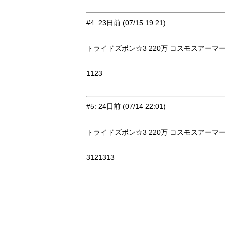
#4
:
23日前
(07/15 19:21)
トライドズボン☆3 220万 コスモスアーマー下☆
1123
#5
:
24日前
(07/14 22:01)
トライドズボン☆3 220万 コスモスアーマー下☆
3121313