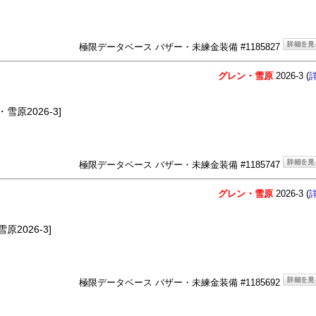
極限データベース バザー・未練金装備 #1185827
グレン・雪原
2026-3 (
雪原2026-3]
極限データベース バザー・未練金装備 #1185747
グレン・雪原
2026-3 (
2026-3]
極限データベース バザー・未練金装備 #1185692