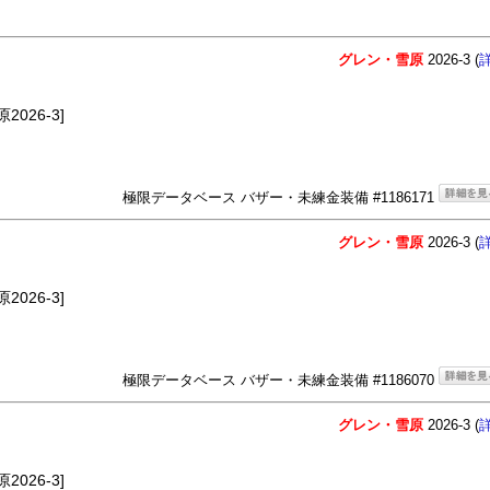
グレン・雪原
2026-3 (
026-3]
極限データベース バザー・未練金装備 #1186171
グレン・雪原
2026-3 (
026-3]
極限データベース バザー・未練金装備 #1186070
グレン・雪原
2026-3 (
026-3]