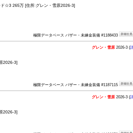
3 265万 [住所:グレン・雪原2026-3]
極限データベース バザー・未練金装備 #1188433
グレン・雪原
2026-3 (
026-3]
極限データベース バザー・未練金装備 #1187115
グレン・雪原
2026-3 (
026-3]