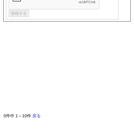
0件中 1～10件
戻る