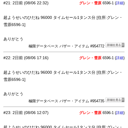
#21
:
2日前
(08/06 22:32)
グレン・雪原
6596-1 (
)
詳細
超ようせいのひだね 96000 タイムセール1タンス分 [住所:グレン・
雪原6596-1]
ありがとう
極限データベース バザー・アイテム #954772
#22
:
2日前
(08/06 17:16)
グレン・雪原
6596-1 (
)
詳細
超ようせいのひだね 96000 タイムセール1タンス分 [住所:グレン・
雪原6596-1]
ありがとう
極限データベース バザー・アイテム #954735
#23
:
2日前
(08/06 12:07)
グレン・雪原
6596-1 (
)
詳細
超ようせいのひだね 96000 タイムセール1タンス分 [住所:グレン・