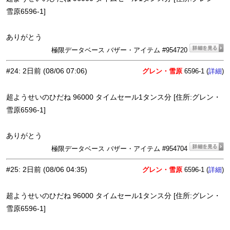
雪原6596-1]
ありがとう
極限データベース バザー・アイテム #954720
#24
:
2日前
(08/06 07:06)
グレン・雪原
6596-1 (
)
詳細
超ようせいのひだね 96000 タイムセール1タンス分 [住所:グレン・
雪原6596-1]
ありがとう
極限データベース バザー・アイテム #954704
#25
:
2日前
(08/06 04:35)
グレン・雪原
6596-1 (
)
詳細
超ようせいのひだね 96000 タイムセール1タンス分 [住所:グレン・
雪原6596-1]