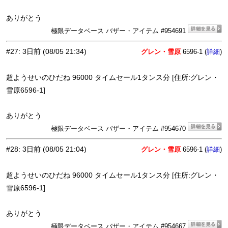
ありがとう
極限データベース バザー・アイテム #954691
#27
:
3日前
(08/05 21:34)
グレン・雪原
6596-1 (
)
詳細
超ようせいのひだね 96000 タイムセール1タンス分 [住所:グレン・
雪原6596-1]
ありがとう
極限データベース バザー・アイテム #954670
#28
:
3日前
(08/05 21:04)
グレン・雪原
6596-1 (
)
詳細
超ようせいのひだね 96000 タイムセール1タンス分 [住所:グレン・
雪原6596-1]
ありがとう
極限データベース バザー・アイテム #954667