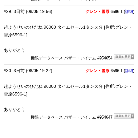
#29
:
3日前
(08/05 19:56)
グレン・雪原
6596-1 (
)
詳細
超ようせいのひだね 96000 タイムセール1タンス分 [住所:グレン・
雪原6596-1]
ありがとう
極限データベース バザー・アイテム #954654
#30
:
3日前
(08/05 19:22)
グレン・雪原
6596-1 (
)
詳細
超ようせいのひだね 96000 タイムセール1タンス分 [住所:グレン・
雪原6596-1]
ありがとう
極限データベース バザー・アイテム #954647