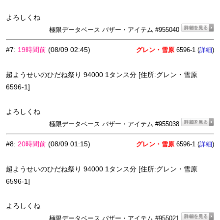
よろしくね
極限データベース バザー・アイテム #955040
#7
:
19時間前
(08/09 02:45)
グレン・雪原
6596-1 (
)
詳細
超ようせいのひだね祭り 94000 1タンス分 [住所:グレン・雪原
6596-1]
よろしくね
極限データベース バザー・アイテム #955038
#8
:
20時間前
(08/09 01:15)
グレン・雪原
6596-1 (
)
詳細
超ようせいのひだね祭り 94000 1タンス分 [住所:グレン・雪原
6596-1]
よろしくね
極限データベース バザー・アイテム #955021