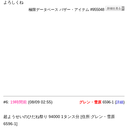
よろしくね
極限データベース バザー・アイテム #955048
#6
:
19時間前
(08/09 02:55)
グレン・雪原
6596-1 (
)
詳細
超ようせいのひだね祭り 94000 1タンス分 [住所:グレン・雪原
6596-1]