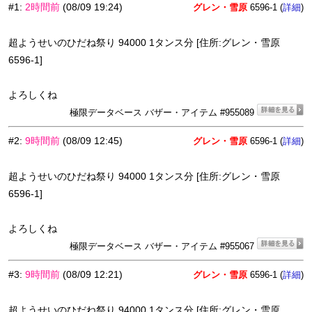
#1
:
2時間前
(08/09 19:24)
グレン・雪原
6596-1 (
)
詳細
超ようせいのひだね祭り 94000 1タンス分 [住所:グレン・雪原
6596-1]
よろしくね
極限データベース バザー・アイテム #955089
#2
:
9時間前
(08/09 12:45)
グレン・雪原
6596-1 (
)
詳細
超ようせいのひだね祭り 94000 1タンス分 [住所:グレン・雪原
6596-1]
よろしくね
極限データベース バザー・アイテム #955067
#3
:
9時間前
(08/09 12:21)
グレン・雪原
6596-1 (
)
詳細
超ようせいのひだね祭り 94000 1タンス分 [住所:グレン・雪原