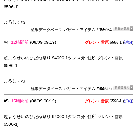
6596-1]
よろしくね
極限データベース バザー・アイテム #955064
#4
:
12時間前
(08/09 09:19)
グレン・雪原
6596-1 (
)
詳細
超ようせいのひだね祭り 94000 1タンス分 [住所:グレン・雪原
6596-1]
よろしくね
極限データベース バザー・アイテム #955056
#5
:
15時間前
(08/09 06:19)
グレン・雪原
6596-1 (
)
詳細
超ようせいのひだね祭り 94000 1タンス分 [住所:グレン・雪原
6596-1]