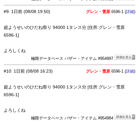
#9
:
1日前
(08/08 19:50)
グレン・雪原
6596-1 (
)
詳細
超ようせいのひだね祭り 94000 1タンス分 [住所:グレン・雪原
6596-1]
よろしくね
極限データベース バザー・アイテム #954997
#10
:
1日前
(08/08 16:23)
グレン・雪原
6596-1 (
)
詳細
超ようせいのひだね祭り 94000 1タンス分 [住所:グレン・雪原
6596-1]
よろしくね
極限データベース バザー・アイテム #954984