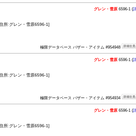
グレン・雪原
6596-1 (
住所:グレン・雪原6596-1]
極限データベース バザー・アイテム #954948
グレン・雪原
6596-1 (
住所:グレン・雪原6596-1]
極限データベース バザー・アイテム #954934
グレン・雪原
6596-1 (
住所:グレン・雪原6596-1]