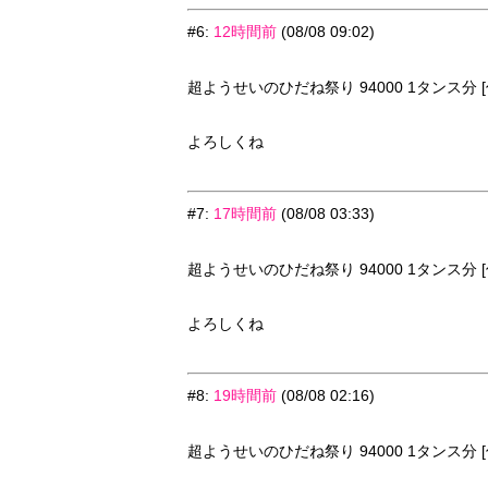
#6
:
12時間前
(08/08 09:02)
超ようせいのひだね祭り 94000 1タンス分 [
よろしくね
#7
:
17時間前
(08/08 03:33)
超ようせいのひだね祭り 94000 1タンス分 [
よろしくね
#8
:
19時間前
(08/08 02:16)
超ようせいのひだね祭り 94000 1タンス分 [