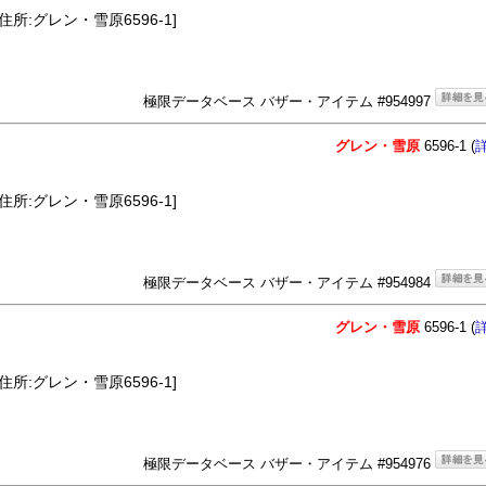
住所:グレン・雪原6596-1]
極限データベース バザー・アイテム #954997
グレン・雪原
6596-1 (
住所:グレン・雪原6596-1]
極限データベース バザー・アイテム #954984
グレン・雪原
6596-1 (
住所:グレン・雪原6596-1]
極限データベース バザー・アイテム #954976