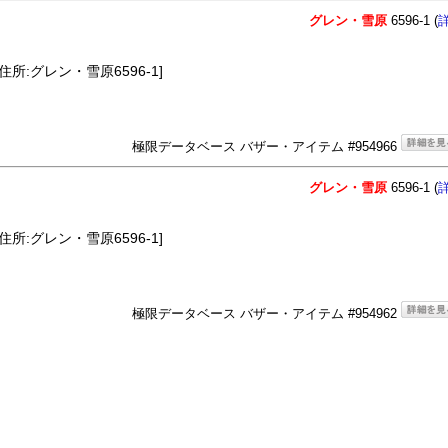
グレン・雪原
6596-1 (
住所:グレン・雪原6596-1]
極限データベース バザー・アイテム #954966
グレン・雪原
6596-1 (
住所:グレン・雪原6596-1]
極限データベース バザー・アイテム #954962