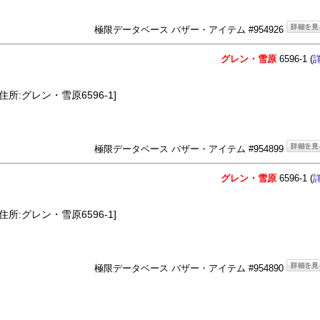
極限データベース バザー・アイテム #954926
グレン・雪原
6596-1 (
住所:グレン・雪原6596-1]
極限データベース バザー・アイテム #954899
グレン・雪原
6596-1 (
住所:グレン・雪原6596-1]
極限データベース バザー・アイテム #954890