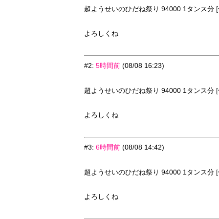
超ようせいのひだね祭り 94000 1タンス分 [
よろしくね
#2
:
5時間前
(08/08 16:23)
超ようせいのひだね祭り 94000 1タンス分 [
よろしくね
#3
:
6時間前
(08/08 14:42)
超ようせいのひだね祭り 94000 1タンス分 [
よろしくね