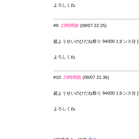
よろしくね
#9
:
23時間前
(08/07 22:25)
超ようせいのひだね祭り 94000 1タンス分 [
よろしくね
#10
:
23時間前
(08/07 21:36)
超ようせいのひだね祭り 94000 1タンス分 [
よろしくね