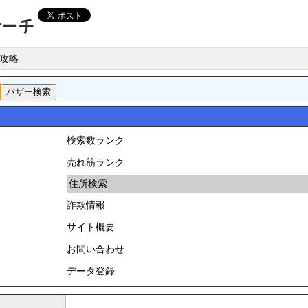
攻略
検索数ランク
売れ筋ランク
住所検索
詐欺情報
サイト概要
お問い合わせ
データ登録