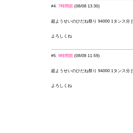
#4
:
7時間前
(08/08 13:30)
超ようせいのひだね祭り 94000 1タンス分 [
よろしくね
#5
:
9時間前
(08/08 11:59)
超ようせいのひだね祭り 94000 1タンス分 [
よろしくね