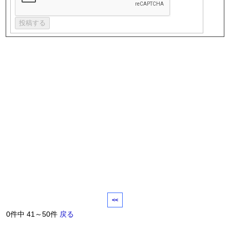
<<
0件中 41～50件
戻る