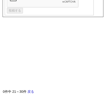
0件中 21～30件
戻る