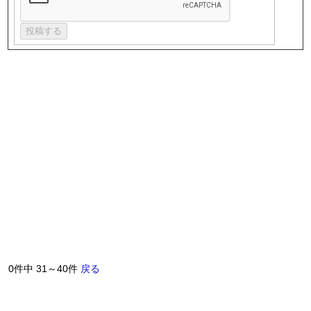
0件中 31～40件
戻る