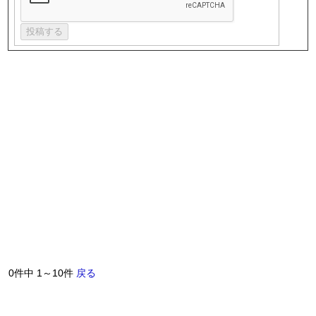
0件中 1～10件
戻る