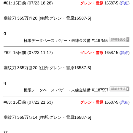
#61
:
15日前
(07/23 18:28)
グレン・雪原
16587-5 (
)
詳細
幽紋刀 365万@20 [住所:グレン・雪原16587-5]
q
極限データベース バザー・未練金装備 #1187586
#62
:
15日前
(07/23 11:17)
グレン・雪原
16587-5 (
)
詳細
幽紋刀 365万@20 [住所:グレン・雪原16587-5]
q
極限データベース バザー・未練金装備 #1187557
#63
:
15日前
(07/22 21:53)
グレン・雪原
16587-5 (
)
詳細
幽紋刀 365万@14 [住所:グレン・雪原16587-5]
zz