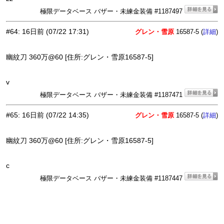
極限データベース バザー・未練金装備 #1187497
#64
:
16日前
(07/22 17:31)
グレン・雪原
16587-5 (
)
詳細
幽紋刀 360万@60 [住所:グレン・雪原16587-5]
v
極限データベース バザー・未練金装備 #1187471
#65
:
16日前
(07/22 14:35)
グレン・雪原
16587-5 (
)
詳細
幽紋刀 360万@60 [住所:グレン・雪原16587-5]
c
極限データベース バザー・未練金装備 #1187447