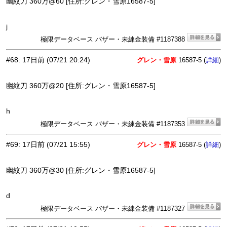
幽紋刀 360万@60 [住所:グレン・雪原16587-5]
j
極限データベース バザー・未練金装備 #1187388
#68
:
17日前
(07/21 20:24)
グレン・雪原
16587-5 (
)
詳細
幽紋刀 360万@20 [住所:グレン・雪原16587-5]
h
極限データベース バザー・未練金装備 #1187353
#69
:
17日前
(07/21 15:55)
グレン・雪原
16587-5 (
)
詳細
幽紋刀 360万@30 [住所:グレン・雪原16587-5]
d
極限データベース バザー・未練金装備 #1187327