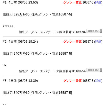
#1
:
4日前
(08/05 23:53)
グレン・雪原
16587-5 (
)
詳細
幽紋刀 325万@60 [住所:グレン・雪原16587-5]
zzzaaa
極限データベース バザー・未練金装備 #1189294
#2
:
4日前
(08/05 19:24)
グレン・雪原
16587-5 (
)
詳細
幽紋刀 340万@60 [住所:グレン・雪原16587-5]
ds
極限データベース バザー・未練金装備 #1189254
#3
:
4日前
(08/05 13:39)
グレン・雪原
16587-5 (
)
詳細
幽紋刀 340万@60 [住所:グレン・雪原16587-5]
sa