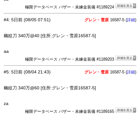
極限データベース バザー・未練金装備 #1189224
#4
:
5日前
(08/05 07:51)
グレン・雪原
16587-5 (
)
詳細
幽紋刀 340万@40 [住所:グレン・雪原16587-5]
aa
極限データベース バザー・未練金装備 #1189203
#5
:
5日前
(08/04 21:43)
グレン・雪原
16587-5 (
)
詳細
幽紋刀 340万@60 [住所:グレン・雪原16587-5]
za
極限データベース バザー・未練金装備 #1189165