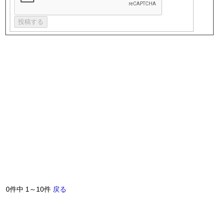
0件中 1～10件
戻る