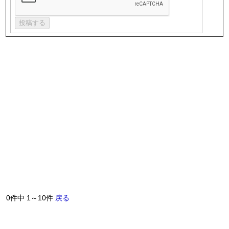
0件中 1～10件
戻る