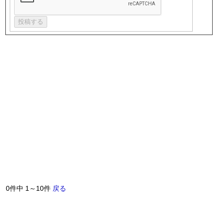
0件中 1～10件
戻る