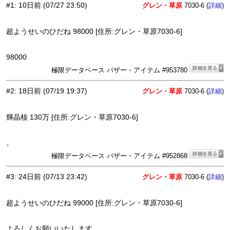
#1
:
10日前
(07/27 23:50)
グレン・草原
7030-6 (
)
詳細
超ようせいのひだね 98000 [住所:グレン・草原7030-6]
98000
極限データベース バザー・アイテム #953780
#2
:
18日前
(07/19 19:37)
グレン・草原
7030-6 (
)
詳細
輝晶核 130万 [住所:グレン・草原7030-6]
。
極限データベース バザー・アイテム #952868
#3
:
24日前
(07/13 23:42)
グレン・草原
7030-6 (
)
詳細
超ようせいのひだね 99000 [住所:グレン・草原7030-6]
よろしくお願いいたします。