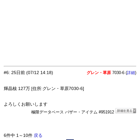
#6
:
25日前
(07/12 14:18)
グレン・草原
7030-6 (
)
詳細
輝晶核 127万 [住所:グレン・草原7030-6]
よろしくお願いします
極限データベース バザー・アイテム #951912
6件中 1～10件
戻る