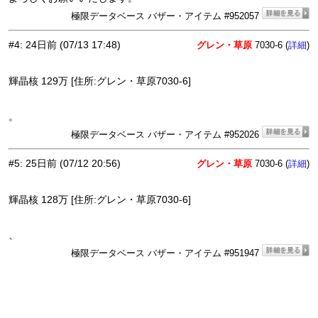
極限データベース バザー・アイテム #952057
#4
:
24日前
(07/13 17:48)
グレン・草原
7030-6 (
)
詳細
輝晶核 129万 [住所:グレン・草原7030-6]
。
極限データベース バザー・アイテム #952026
#5
:
25日前
(07/12 20:56)
グレン・草原
7030-6 (
)
詳細
輝晶核 128万 [住所:グレン・草原7030-6]
、
極限データベース バザー・アイテム #951947