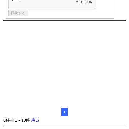
1
6件中 1～10件
戻る