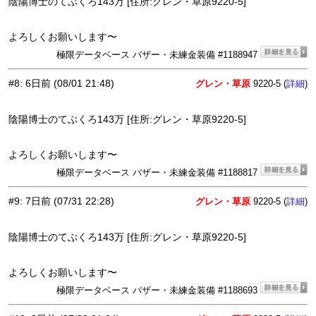
陰陽博士のてぶくろ143万 [住所:グレン・草原9220-5]
よろしくお願いします〜
極限データベース バザー・未練金装備 #1188947
#8
:
6日前
(08/01 21:48)
グレン・草原
9220-5 (
)
詳細
陰陽博士のてぶくろ143万 [住所:グレン・草原9220-5]
よろしくお願いします〜
極限データベース バザー・未練金装備 #1188817
#9
:
7日前
(07/31 22:28)
グレン・草原
9220-5 (
)
詳細
陰陽博士のてぶくろ143万 [住所:グレン・草原9220-5]
よろしくお願いします〜
極限データベース バザー・未練金装備 #1188693