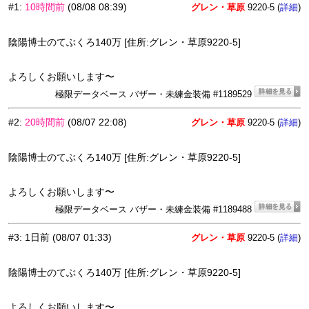
#1
:
10時間前
(08/08 08:39)
グレン・草原
9220-5 (
)
詳細
陰陽博士のてぶくろ140万 [住所:グレン・草原9220-5]
よろしくお願いします〜
極限データベース バザー・未練金装備 #1189529
#2
:
20時間前
(08/07 22:08)
グレン・草原
9220-5 (
)
詳細
陰陽博士のてぶくろ140万 [住所:グレン・草原9220-5]
よろしくお願いします〜
極限データベース バザー・未練金装備 #1189488
#3
:
1日前
(08/07 01:33)
グレン・草原
9220-5 (
)
詳細
陰陽博士のてぶくろ140万 [住所:グレン・草原9220-5]
よろしくお願いします〜