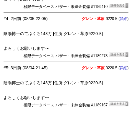
極限データベース バザー・未練金装備 #1189410
#4
:
2日前
(08/05 22:05)
グレン・草原
9220-5 (
)
詳細
陰陽博士のてぶくろ143万 [住所:グレン・草原9220-5]
よろしくお願いします〜
極限データベース バザー・未練金装備 #1189278
#5
:
3日前
(08/04 21:45)
グレン・草原
9220-5 (
)
詳細
陰陽博士のてぶくろ143万 [住所:グレン・草原9220-5]
よろしくお願いします〜
極限データベース バザー・未練金装備 #1189167