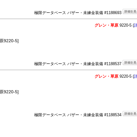
極限データベース バザー・未練金装備 #1188693
グレン・草原
9220-5 (
220-5]
極限データベース バザー・未練金装備 #1188537
グレン・草原
9220-5 (
220-5]
極限データベース バザー・未練金装備 #1188534