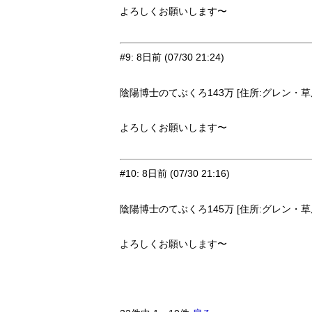
よろしくお願いします〜
#9
:
8日前
(07/30 21:24)
陰陽博士のてぶくろ143万 [住所:グレン・草原9
よろしくお願いします〜
#10
:
8日前
(07/30 21:16)
陰陽博士のてぶくろ145万 [住所:グレン・草原9
よろしくお願いします〜