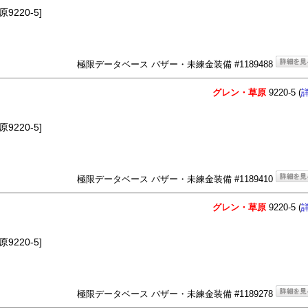
220-5]
極限データベース バザー・未練金装備 #1189488
グレン・草原
9220-5 (
220-5]
極限データベース バザー・未練金装備 #1189410
グレン・草原
9220-5 (
220-5]
極限データベース バザー・未練金装備 #1189278