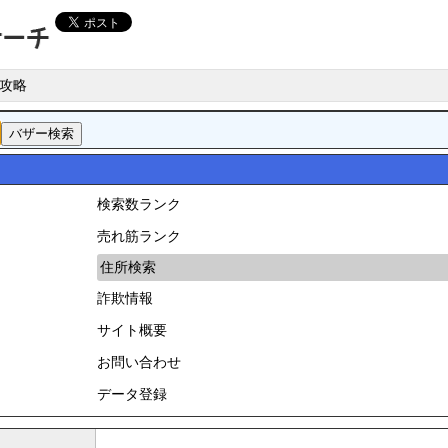
攻略
検索数ランク
売れ筋ランク
住所検索
詐欺情報
サイト概要
お問い合わせ
データ登録