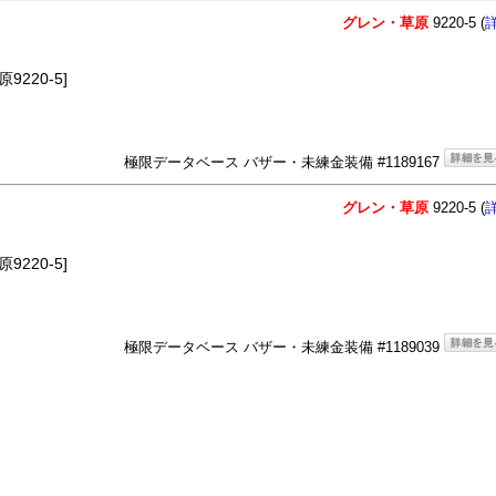
グレン・草原
9220-5 (
220-5]
極限データベース バザー・未練金装備 #1189167
グレン・草原
9220-5 (
220-5]
極限データベース バザー・未練金装備 #1189039