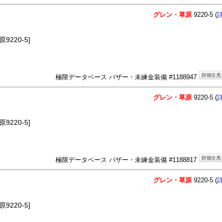
グレン・草原
9220-5 (
220-5]
極限データベース バザー・未練金装備 #1188947
グレン・草原
9220-5 (
220-5]
極限データベース バザー・未練金装備 #1188817
グレン・草原
9220-5 (
220-5]