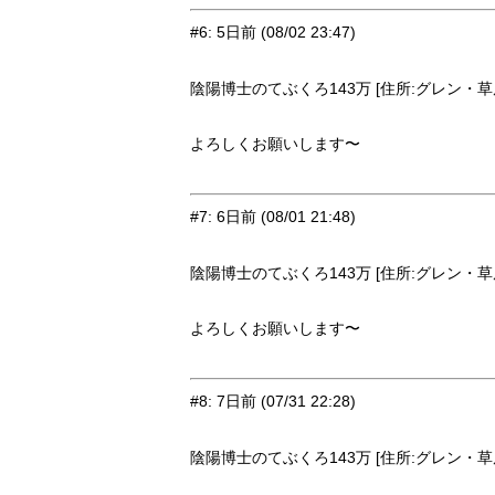
#6
:
5日前
(08/02 23:47)
陰陽博士のてぶくろ143万 [住所:グレン・草原9
よろしくお願いします〜
#7
:
6日前
(08/01 21:48)
陰陽博士のてぶくろ143万 [住所:グレン・草原9
よろしくお願いします〜
#8
:
7日前
(07/31 22:28)
陰陽博士のてぶくろ143万 [住所:グレン・草原9