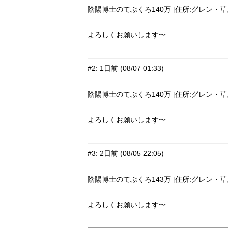
陰陽博士のてぶくろ140万 [住所:グレン・草原9
よろしくお願いします〜
#2
:
1日前
(08/07 01:33)
陰陽博士のてぶくろ140万 [住所:グレン・草原9
よろしくお願いします〜
#3
:
2日前
(08/05 22:05)
陰陽博士のてぶくろ143万 [住所:グレン・草原9
よろしくお願いします〜