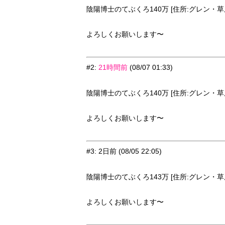
陰陽博士のてぶくろ140万 [住所:グレン・草原9
よろしくお願いします〜
#2
:
21時間前
(08/07 01:33)
陰陽博士のてぶくろ140万 [住所:グレン・草原9
よろしくお願いします〜
#3
:
2日前
(08/05 22:05)
陰陽博士のてぶくろ143万 [住所:グレン・草原9
よろしくお願いします〜