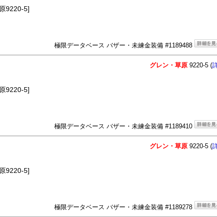
220-5]
極限データベース バザー・未練金装備 #1189488
グレン・草原
9220-5 (
220-5]
極限データベース バザー・未練金装備 #1189410
グレン・草原
9220-5 (
220-5]
極限データベース バザー・未練金装備 #1189278