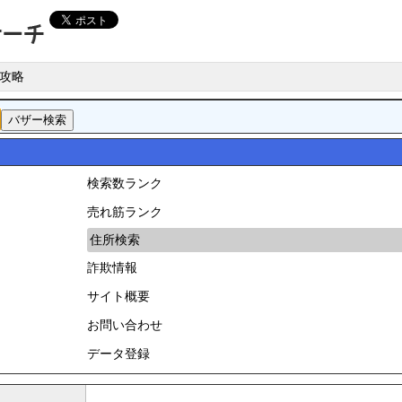
攻略
検索数ランク
売れ筋ランク
住所検索
詐欺情報
サイト概要
お問い合わせ
データ登録