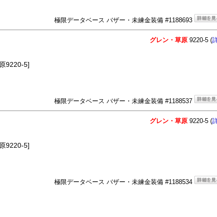
極限データベース バザー・未練金装備 #1188693
グレン・草原
9220-5 (
220-5]
極限データベース バザー・未練金装備 #1188537
グレン・草原
9220-5 (
220-5]
極限データベース バザー・未練金装備 #1188534