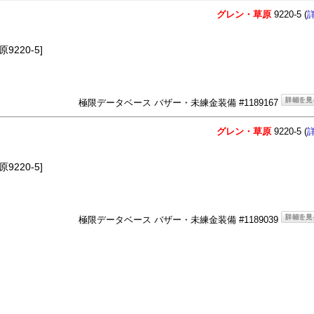
グレン・草原
9220-5 (
220-5]
極限データベース バザー・未練金装備 #1189167
グレン・草原
9220-5 (
220-5]
極限データベース バザー・未練金装備 #1189039