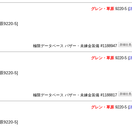
グレン・草原
9220-5 (
220-5]
極限データベース バザー・未練金装備 #1188947
グレン・草原
9220-5 (
220-5]
極限データベース バザー・未練金装備 #1188817
グレン・草原
9220-5 (
220-5]