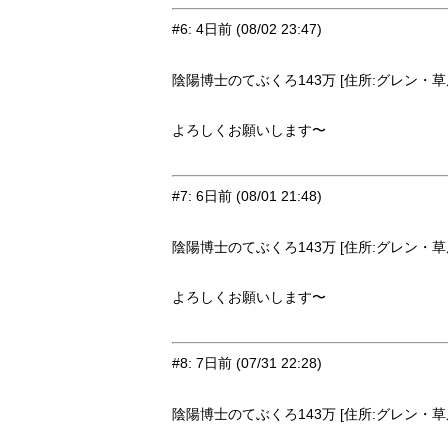
#6
:
4日前
(08/02 23:47)
陰陽博士のてぶくろ143万 [住所:グレン・草原9
よろしくお願いします〜
#7
:
6日前
(08/01 21:48)
陰陽博士のてぶくろ143万 [住所:グレン・草原9
よろしくお願いします〜
#8
:
7日前
(07/31 22:28)
陰陽博士のてぶくろ143万 [住所:グレン・草原9