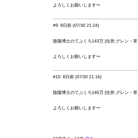
よろしくお願いします〜
#9
:
8日前
(07/30 21:24)
陰陽博士のてぶくろ143万 [住所:グレン・草原9
よろしくお願いします〜
#10
:
8日前
(07/30 21:16)
陰陽博士のてぶくろ145万 [住所:グレン・草原9
よろしくお願いします〜