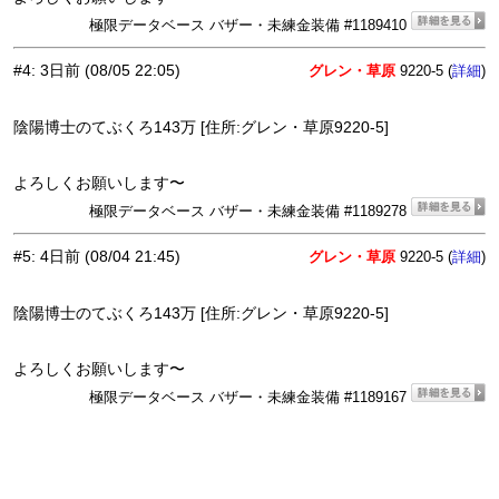
極限データベース バザー・未練金装備 #1189410
#4
:
3日前
(08/05 22:05)
グレン・草原
9220-5 (
)
詳細
陰陽博士のてぶくろ143万 [住所:グレン・草原9220-5]
よろしくお願いします〜
極限データベース バザー・未練金装備 #1189278
#5
:
4日前
(08/04 21:45)
グレン・草原
9220-5 (
)
詳細
陰陽博士のてぶくろ143万 [住所:グレン・草原9220-5]
よろしくお願いします〜
極限データベース バザー・未練金装備 #1189167