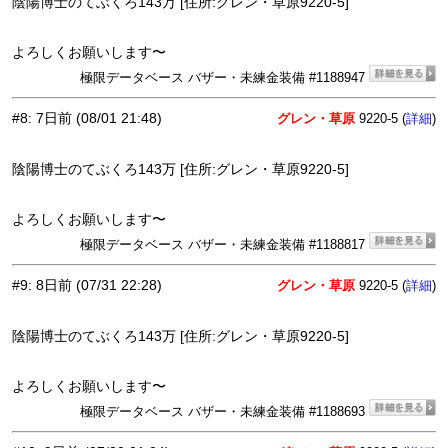
陰陽博士のてぶくろ143万 [住所:グレン・草原9220-5]
よろしくお願いします〜
極限データベース バザー・未練金装備 #1188947
#8
:
7日前
(08/01 21:48)
グレン・草原
9220-5 (
)
詳細
陰陽博士のてぶくろ143万 [住所:グレン・草原9220-5]
よろしくお願いします〜
極限データベース バザー・未練金装備 #1188817
#9
:
8日前
(07/31 22:28)
グレン・草原
9220-5 (
)
詳細
陰陽博士のてぶくろ143万 [住所:グレン・草原9220-5]
よろしくお願いします〜
極限データベース バザー・未練金装備 #1188693