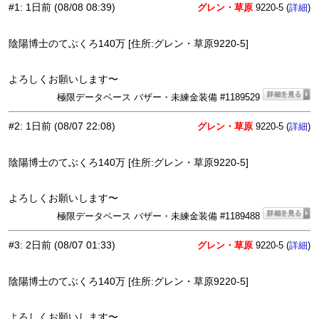
#1
:
1日前
(08/08 08:39)
グレン・草原
9220-5 (
)
詳細
陰陽博士のてぶくろ140万 [住所:グレン・草原9220-5]
よろしくお願いします〜
極限データベース バザー・未練金装備 #1189529
#2
:
1日前
(08/07 22:08)
グレン・草原
9220-5 (
)
詳細
陰陽博士のてぶくろ140万 [住所:グレン・草原9220-5]
よろしくお願いします〜
極限データベース バザー・未練金装備 #1189488
#3
:
2日前
(08/07 01:33)
グレン・草原
9220-5 (
)
詳細
陰陽博士のてぶくろ140万 [住所:グレン・草原9220-5]
よろしくお願いします〜