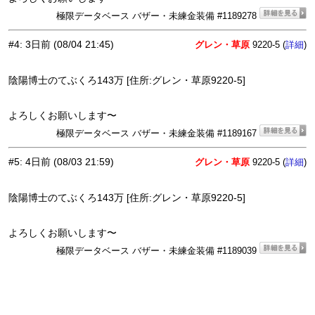
極限データベース バザー・未練金装備 #1189278
#4
:
3日前
(08/04 21:45)
グレン・草原
9220-5 (
)
詳細
陰陽博士のてぶくろ143万 [住所:グレン・草原9220-5]
よろしくお願いします〜
極限データベース バザー・未練金装備 #1189167
#5
:
4日前
(08/03 21:59)
グレン・草原
9220-5 (
)
詳細
陰陽博士のてぶくろ143万 [住所:グレン・草原9220-5]
よろしくお願いします〜
極限データベース バザー・未練金装備 #1189039