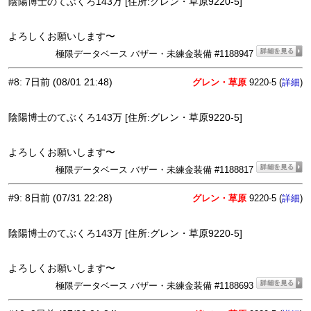
陰陽博士のてぶくろ143万 [住所:グレン・草原9220-5]
よろしくお願いします〜
極限データベース バザー・未練金装備 #1188947
#8
:
7日前
(08/01 21:48)
グレン・草原
9220-5 (
)
詳細
陰陽博士のてぶくろ143万 [住所:グレン・草原9220-5]
よろしくお願いします〜
極限データベース バザー・未練金装備 #1188817
#9
:
8日前
(07/31 22:28)
グレン・草原
9220-5 (
)
詳細
陰陽博士のてぶくろ143万 [住所:グレン・草原9220-5]
よろしくお願いします〜
極限データベース バザー・未練金装備 #1188693