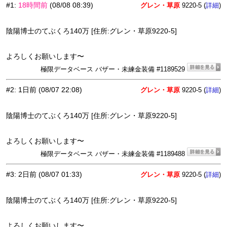
#1
:
18時間前
(08/08 08:39)
グレン・草原
9220-5 (
)
詳細
陰陽博士のてぶくろ140万 [住所:グレン・草原9220-5]
よろしくお願いします〜
極限データベース バザー・未練金装備 #1189529
#2
:
1日前
(08/07 22:08)
グレン・草原
9220-5 (
)
詳細
陰陽博士のてぶくろ140万 [住所:グレン・草原9220-5]
よろしくお願いします〜
極限データベース バザー・未練金装備 #1189488
#3
:
2日前
(08/07 01:33)
グレン・草原
9220-5 (
)
詳細
陰陽博士のてぶくろ140万 [住所:グレン・草原9220-5]
よろしくお願いします〜