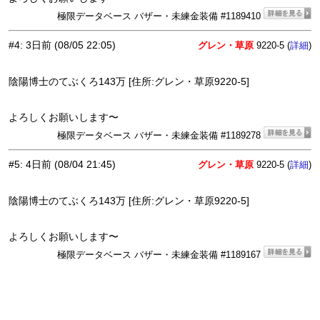
極限データベース バザー・未練金装備 #1189410
#4
:
3日前
(08/05 22:05)
グレン・草原
9220-5 (
)
詳細
陰陽博士のてぶくろ143万 [住所:グレン・草原9220-5]
よろしくお願いします〜
極限データベース バザー・未練金装備 #1189278
#5
:
4日前
(08/04 21:45)
グレン・草原
9220-5 (
)
詳細
陰陽博士のてぶくろ143万 [住所:グレン・草原9220-5]
よろしくお願いします〜
極限データベース バザー・未練金装備 #1189167