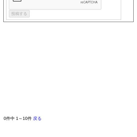
0件中 1～10件
戻る