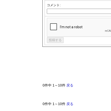
コメント:
0件中 1～10件
戻る
0件中 1～10件
戻る