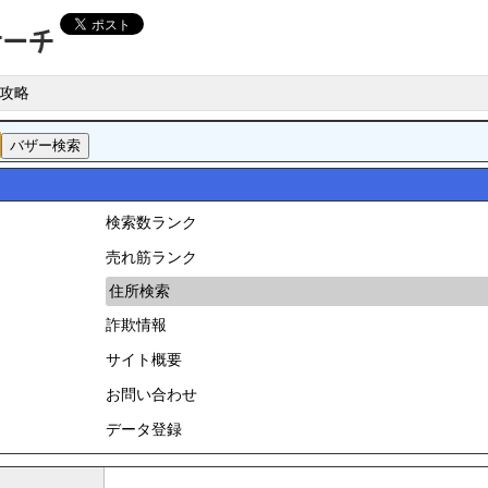
攻略
検索数ランク
売れ筋ランク
住所検索
詐欺情報
サイト概要
お問い合わせ
データ登録