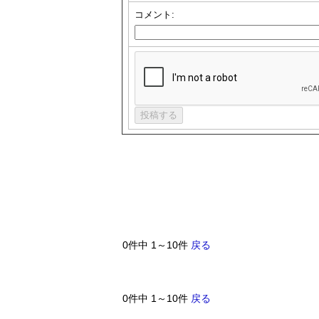
コメント:
0件中 1～10件
戻る
0件中 1～10件
戻る