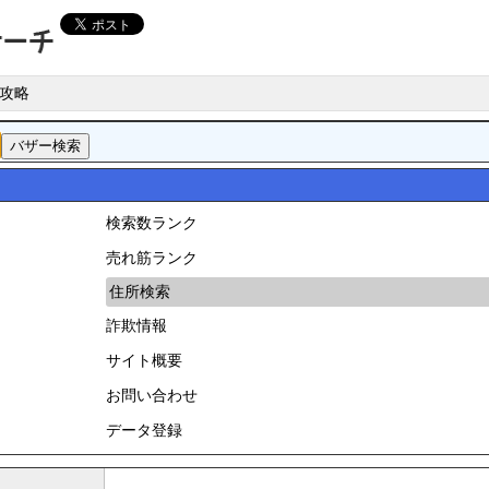
攻略
検索数ランク
売れ筋ランク
住所検索
詐欺情報
サイト概要
お問い合わせ
データ登録