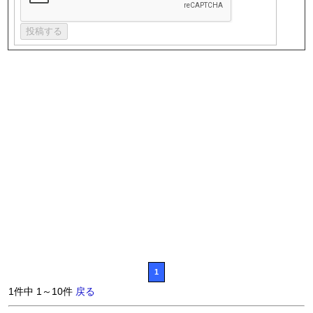
1
1件中 1～10件
戻る