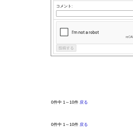
コメント:
0件中 1～10件
戻る
0件中 1～10件
戻る