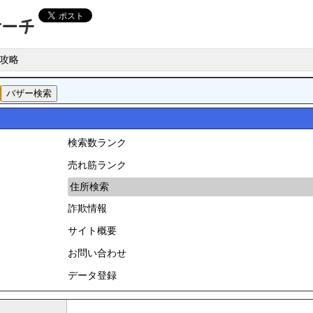
攻略
検索数ランク
売れ筋ランク
住所検索
詐欺情報
サイト概要
お問い合わせ
データ登録