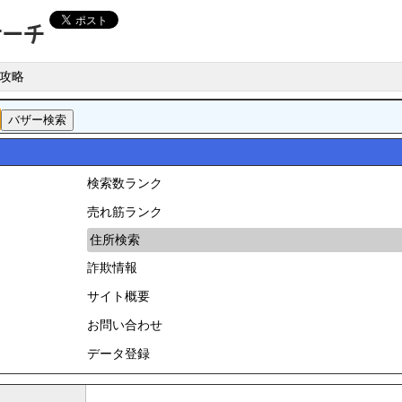
攻略
検索数ランク
売れ筋ランク
住所検索
詐欺情報
サイト概要
お問い合わせ
データ登録