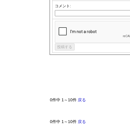
コメント:
0件中 1～10件
戻る
0件中 1～10件
戻る