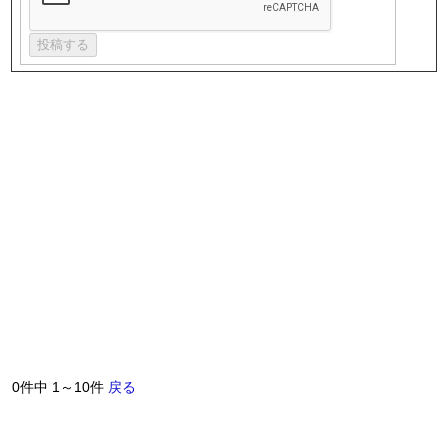
0件中 1～10件
戻る