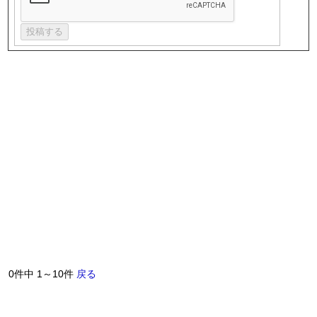
0件中 1～10件
戻る