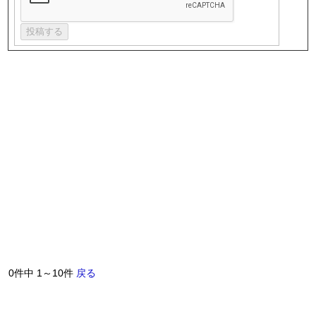
0件中 1～10件
戻る