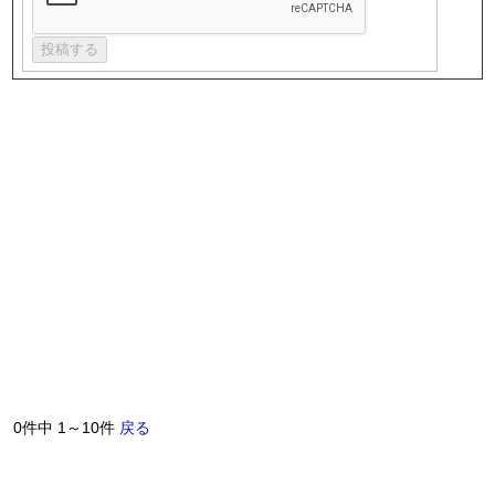
0件中 1～10件
戻る