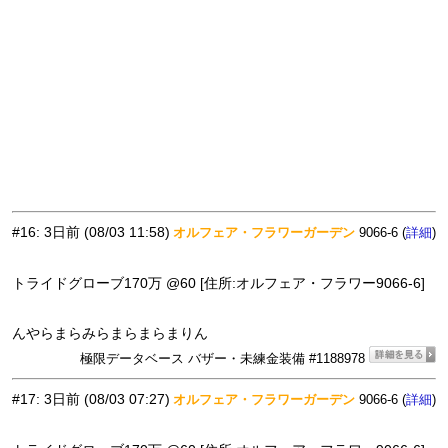
#16
:
3日前
(08/03 11:58)
オルフェア・フラワーガーデン
9066-6 (
)
詳細
トライドグローブ170万 @60 [住所:オルフェア・フラワー9066-6]
んやらまらみらまらまらまりん
極限データベース バザー・未練金装備 #1188978
#17
:
3日前
(08/03 07:27)
オルフェア・フラワーガーデン
9066-6 (
)
詳細