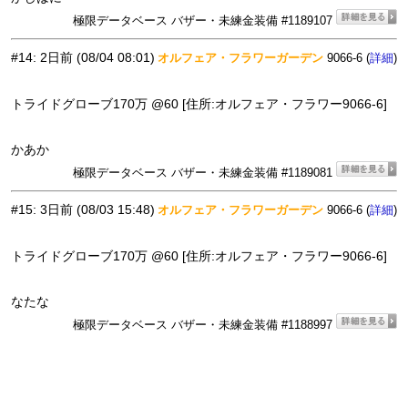
極限データベース バザー・未練金装備 #1189107
#14
:
2日前
(08/04 08:01)
オルフェア・フラワーガーデン
9066-6 (
)
詳細
トライドグローブ170万 @60 [住所:オルフェア・フラワー9066-6]
かあか
極限データベース バザー・未練金装備 #1189081
#15
:
3日前
(08/03 15:48)
オルフェア・フラワーガーデン
9066-6 (
)
詳細
トライドグローブ170万 @60 [住所:オルフェア・フラワー9066-6]
なたな
極限データベース バザー・未練金装備 #1188997