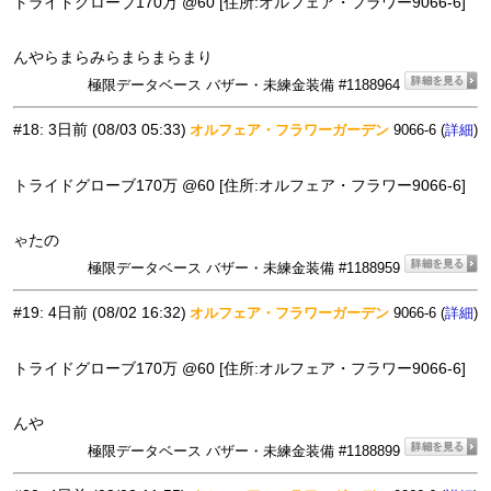
トライドグローブ170万 @60 [住所:オルフェア・フラワー9066-6]
んやらまらみらまらまらまり
極限データベース バザー・未練金装備 #1188964
#18
:
3日前
(08/03 05:33)
オルフェア・フラワーガーデン
9066-6 (
)
詳細
トライドグローブ170万 @60 [住所:オルフェア・フラワー9066-6]
ゃたの
極限データベース バザー・未練金装備 #1188959
#19
:
4日前
(08/02 16:32)
オルフェア・フラワーガーデン
9066-6 (
)
詳細
トライドグローブ170万 @60 [住所:オルフェア・フラワー9066-6]
んや
極限データベース バザー・未練金装備 #1188899