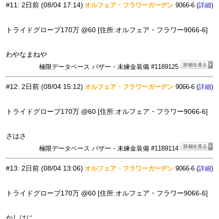
#11
:
2日前
(08/04 17:14)
オルフェア・フラワーガーデン
9066-6 (
)
詳細
トライドグローブ170万 @60 [住所:オルフェア・フラワー9066-6]
わやなまねや
極限データベース バザー・未練金装備 #1189125
#12
:
2日前
(08/04 15:12)
オルフェア・フラワーガーデン
9066-6 (
)
詳細
トライドグローブ170万 @60 [住所:オルフェア・フラワー9066-6]
さはさ
極限データベース バザー・未練金装備 #1189114
#13
:
2日前
(08/04 13:06)
オルフェア・フラワーガーデン
9066-6 (
)
詳細
トライドグローブ170万 @60 [住所:オルフェア・フラワー9066-6]
かしはに