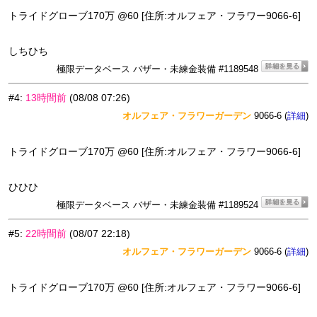
トライドグローブ170万 @60 [住所:オルフェア・フラワー9066-6]
しちひち
極限データベース バザー・未練金装備 #1189548
#4
:
13時間前
(08/08 07:26)
オルフェア・フラワーガーデン
9066-6 (
)
詳細
トライドグローブ170万 @60 [住所:オルフェア・フラワー9066-6]
ひひひ
極限データベース バザー・未練金装備 #1189524
#5
:
22時間前
(08/07 22:18)
オルフェア・フラワーガーデン
9066-6 (
)
詳細
トライドグローブ170万 @60 [住所:オルフェア・フラワー9066-6]