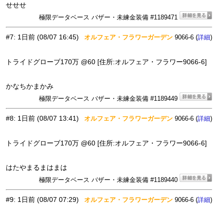
せせせ
極限データベース バザー・未練金装備 #1189471
#7
:
1日前
(08/07 16:45)
オルフェア・フラワーガーデン
9066-6 (
)
詳細
トライドグローブ170万 @60 [住所:オルフェア・フラワー9066-6]
かなちかまかみ
極限データベース バザー・未練金装備 #1189449
#8
:
1日前
(08/07 13:41)
オルフェア・フラワーガーデン
9066-6 (
)
詳細
トライドグローブ170万 @60 [住所:オルフェア・フラワー9066-6]
はたやまるまはまは
極限データベース バザー・未練金装備 #1189440
#9
:
1日前
(08/07 07:29)
オルフェア・フラワーガーデン
9066-6 (
)
詳細