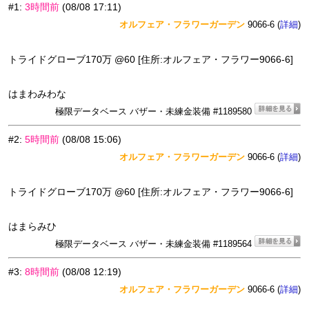
#1
:
3時間前
(08/08 17:11)
オルフェア・フラワーガーデン
9066-6 (
)
詳細
トライドグローブ170万 @60 [住所:オルフェア・フラワー9066-6]
はまわみわな
極限データベース バザー・未練金装備 #1189580
#2
:
5時間前
(08/08 15:06)
オルフェア・フラワーガーデン
9066-6 (
)
詳細
トライドグローブ170万 @60 [住所:オルフェア・フラワー9066-6]
はまらみひ
極限データベース バザー・未練金装備 #1189564
#3
:
8時間前
(08/08 12:19)
オルフェア・フラワーガーデン
9066-6 (
)
詳細