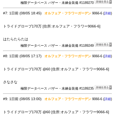
極限データベース バザー・未練金装備 #1189270
#7
:
1日前
(08/05 18:45)
オルフェア・フラワーガーデン
9066-6 (
)
詳細
トライドグローブ170万 [住所:オルフェア・フラワー9066-6]
はたらたらたは
極限データベース バザー・未練金装備 #1189249
#8
:
1日前
(08/05 17:17)
オルフェア・フラワーガーデン
9066-6 (
)
詳細
トライドグローブ170万 @60 [住所:オルフェア・フラワー9066-6]
さなさな
極限データベース バザー・未練金装備 #1189235
#9
:
1日前
(08/05 13:00)
オルフェア・フラワーガーデン
9066-6 (
)
詳細
トライドグローブ170万 @60 [住所:オルフェア・フラワー9066-6]