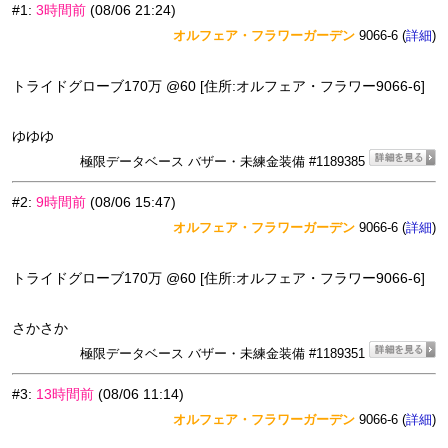
#1
:
3時間前
(08/06 21:24)
オルフェア・フラワーガーデン
9066-6 (
)
詳細
トライドグローブ170万 @60 [住所:オルフェア・フラワー9066-6]
ゆゆゆ
極限データベース バザー・未練金装備 #1189385
#2
:
9時間前
(08/06 15:47)
オルフェア・フラワーガーデン
9066-6 (
)
詳細
トライドグローブ170万 @60 [住所:オルフェア・フラワー9066-6]
さかさか
極限データベース バザー・未練金装備 #1189351
#3
:
13時間前
(08/06 11:14)
オルフェア・フラワーガーデン
9066-6 (
)
詳細