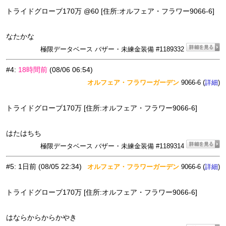
トライドグローブ170万 @60 [住所:オルフェア・フラワー9066-6]
なたかな
極限データベース バザー・未練金装備 #1189332
#4
:
18時間前
(08/06 06:54)
オルフェア・フラワーガーデン
9066-6 (
)
詳細
トライドグローブ170万 [住所:オルフェア・フラワー9066-6]
はたはちち
極限データベース バザー・未練金装備 #1189314
#5
:
1日前
(08/05 22:34)
オルフェア・フラワーガーデン
9066-6 (
)
詳細
トライドグローブ170万 [住所:オルフェア・フラワー9066-6]
はならからからかやき