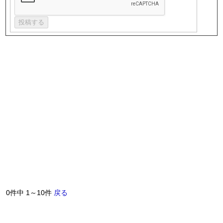
0件中 1～10件
戻る