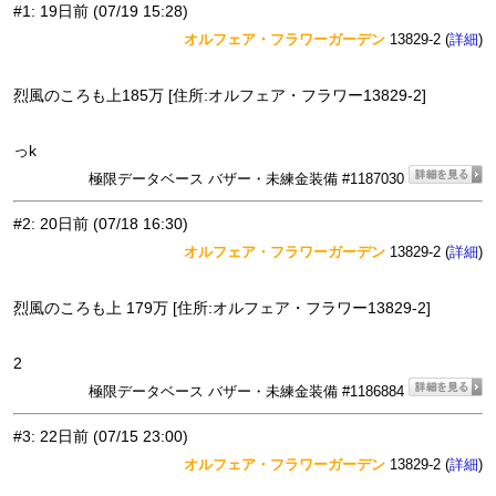
#1
:
19日前
(07/19 15:28)
オルフェア・フラワーガーデン
13829-2 (
)
詳細
烈風のころも上185万 [住所:オルフェア・フラワー13829-2]
っk
極限データベース バザー・未練金装備 #1187030
#2
:
20日前
(07/18 16:30)
オルフェア・フラワーガーデン
13829-2 (
)
詳細
烈風のころも上 179万 [住所:オルフェア・フラワー13829-2]
2
極限データベース バザー・未練金装備 #1186884
#3
:
22日前
(07/15 23:00)
オルフェア・フラワーガーデン
13829-2 (
)
詳細