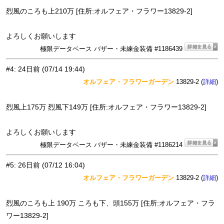
烈風のころも上210万 [住所:オルフェア・フラワー13829-2]
よろしくお願いします
極限データベース バザー・未練金装備 #1186439
#4
:
24日前
(07/14 19:44)
オルフェア・フラワーガーデン
13829-2 (
)
詳細
烈風上175万 烈風下149万 [住所:オルフェア・フラワー13829-2]
よろしくお願いします
極限データベース バザー・未練金装備 #1186214
#5
:
26日前
(07/12 16:04)
オルフェア・フラワーガーデン
13829-2 (
)
詳細
烈風のころも上 190万 ころも下、頭155万 [住所:オルフェア・フラ
ワー13829-2]