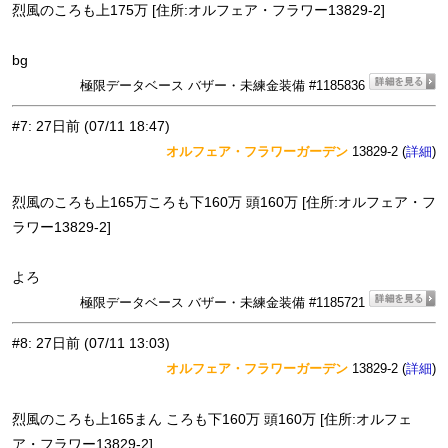
烈風のころも上175万 [住所:オルフェア・フラワー13829-2]
bg
極限データベース バザー・未練金装備 #1185836
#7
:
27日前
(07/11 18:47)
オルフェア・フラワーガーデン
13829-2 (
)
詳細
烈風のころも上165万ころも下160万 頭160万 [住所:オルフェア・フ
ラワー13829-2]
よろ
極限データベース バザー・未練金装備 #1185721
#8
:
27日前
(07/11 13:03)
オルフェア・フラワーガーデン
13829-2 (
)
詳細
烈風のころも上165まん ころも下160万 頭160万 [住所:オルフェ
ア・フラワー13829-2]