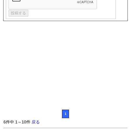
1
6件中 1～10件
戻る