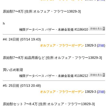
原始獣7〜8万 [住所:オルフェア・フラワー13829-3]
h
極限データベース バザー・未練金装備 #1186410
#4
:
24日前
(07/14 19:43)
オルフェア・フラワーガーデン
13829-3 (
)
詳細
原始獣7〜8万 結晶用盾など [住所:オルフェア・フラワー13829-3]
買い占め歓迎
極限データベース バザー・未練金装備 #1186212
#5
:
25日前
(07/13 20:48)
オルフェア・フラワーガーデン
13829-3 (
)
詳細
原始獣セット 7〜8.4万 [住所:オルフェア・フラワー13829-3]